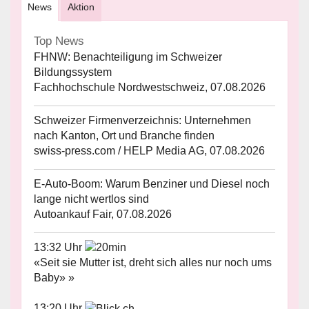
News
Aktion
Top News
FHNW: Benachteiligung im Schweizer
Bildungssystem
Fachhochschule Nordwestschweiz, 07.08.2026
Schweizer Firmenverzeichnis: Unternehmen
nach Kanton, Ort und Branche finden
swiss-press.com / HELP Media AG, 07.08.2026
E-Auto-Boom: Warum Benziner und Diesel noch
lange nicht wertlos sind
Autoankauf Fair, 07.08.2026
13:32 Uhr
«Seit sie Mutter ist, dreht sich alles nur noch ums
Baby» »
13:20 Uhr