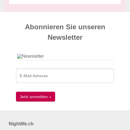
Abonnieren Sie unseren
News­letter
Nightlife.ch