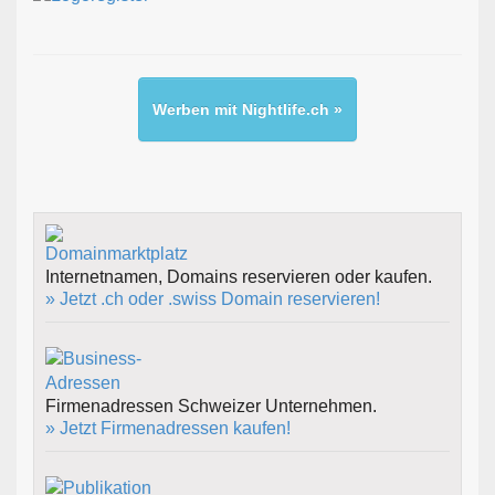
Werben mit Nightlife.ch »
Internetnamen, Domains reservieren oder kaufen.
» Jetzt .ch oder .swiss Domain reservieren!
Firmenadressen Schweizer Unternehmen.
» Jetzt Firmenadressen kaufen!