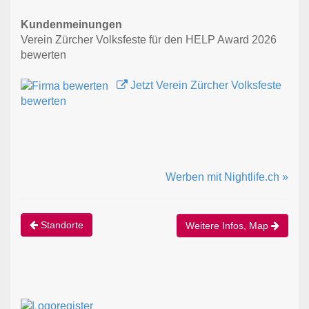
Kundenmeinungen
Verein Zürcher Volksfeste für den HELP Award 2026
bewerten
Jetzt Verein Zürcher Volksfeste
bewerten
Werben mit Nightlife.ch »
Standorte
Weitere Infos, Map