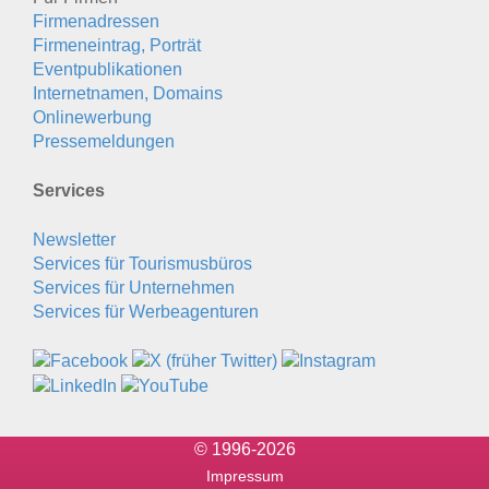
Firmenadressen
Firmeneintrag, Porträt
Eventpublikationen
Internetnamen, Domains
Onlinewerbung
Pressemeldungen
Services
Newsletter
Services für Tourismusbüros
Services für Unternehmen
Services für Werbeagenturen
© 1996-2026
Impressum