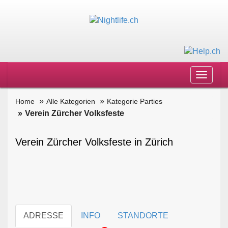
Toggle
navigat
Home
Alle Kategorien
Kategorie Parties
Verein Zürcher Volksfeste
Verein Zürcher Volksfeste in Zürich
ADRESSE
INFO
STANDORTE