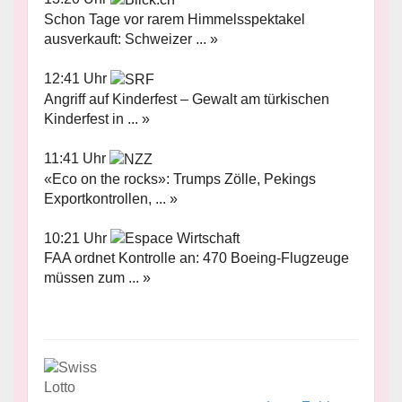
Schon Tage vor rarem Himmelsspektakel
ausverkauft: Schweizer ... »
12:41 Uhr
Angriff auf Kinderfest – Gewalt am türkischen
Kinderfest in ... »
11:41 Uhr
«Eco on the rocks»: Trumps Zölle, Pekings
Exportkontrollen, ... »
10:21 Uhr
FAA ordnet Kontrolle an: 470 Boeing-Flugzeuge
müssen zum ... »