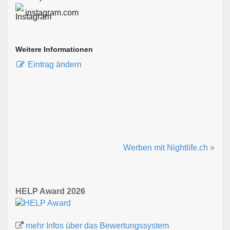
instagram.com
Weitere Informationen
Eintrag ändern
Werben mit Nightlife.ch »
HELP Award 2026
mehr Infos über das Bewertungssystem