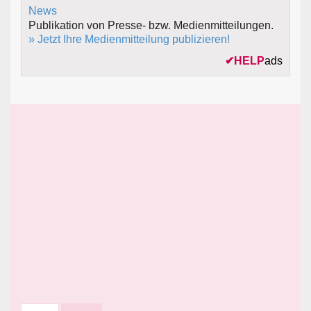
Publikation von Presse- bzw. Medienmitteilungen.
» Jetzt Ihre Medienmitteilung publizieren!
✔
HELP
ads