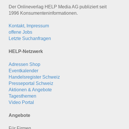
Der Onlineverlag HELP Media AG publiziert seit
1996 Konsumenten­informationen.
Kontakt, Impressum
offene Jobs
Letzte Suchanfragen
HELP-Netzwerk
Adressen Shop
Eventkalender
Handelsregister Schweiz
Presseportal Schweiz
Aktionen & Angebote
Tagesthemen
Video Portal
Angebote
Für Firmen