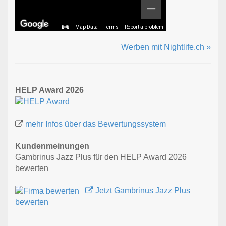
Map Data
Terms
Report a problem
Werben mit Nightlife.ch »
HELP Award 2026
mehr Infos über das Bewertungssystem
Kundenmeinungen
Gambrinus Jazz Plus für den HELP Award 2026
bewerten
Jetzt Gambrinus Jazz Plus
bewerten