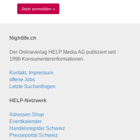
Nightlife.ch
Der Onlineverlag HELP Media AG publiziert seit
1996 Konsumenten­informationen.
Kontakt, Impressum
offene Jobs
Letzte Suchanfragen
HELP-Netzwerk
Adressen Shop
Eventkalender
Handelsregister Schweiz
Presseportal Schweiz