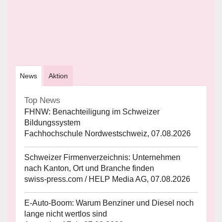
News
Aktion
Top News
FHNW: Benachteiligung im Schweizer
Bildungssystem
Fachhochschule Nordwestschweiz, 07.08.2026
Schweizer Firmenverzeichnis: Unternehmen
nach Kanton, Ort und Branche finden
swiss-press.com / HELP Media AG, 07.08.2026
E-Auto-Boom: Warum Benziner und Diesel noch
lange nicht wertlos sind