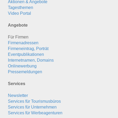
Aktionen & Angebote
Tagesthemen
Video Portal
Angebote
Für Firmen
Firmenadressen
Firmeneintrag, Porträt
Eventpublikationen
Internetnamen, Domains
Onlinewerbung
Pressemeldungen
Services
Newsletter
Services für Tourismusbüros
Services für Unternehmen
Services für Werbeagenturen