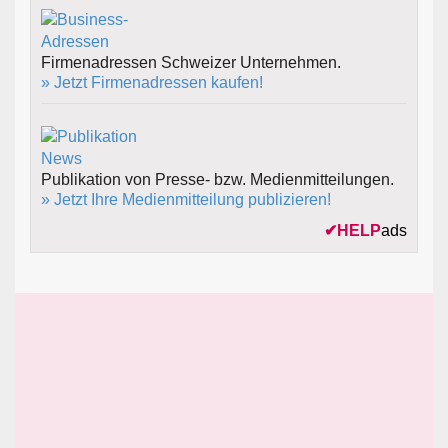
Firmenadressen Schweizer Unternehmen.
» Jetzt Firmenadressen kaufen!
Publikation von Presse- bzw. Medienmitteilungen.
» Jetzt Ihre Medienmitteilung publizieren!
✔
HELP
ads