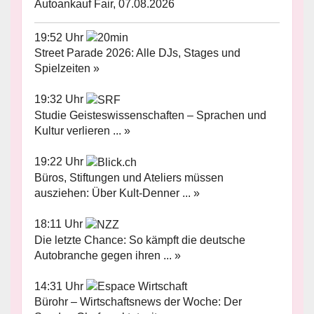
Autoankauf Fair, 07.08.2026
19:52 Uhr
Street Parade 2026: Alle DJs, Stages und
Spielzeiten »
19:32 Uhr
Studie Geisteswissenschaften – Sprachen und
Kultur verlieren ... »
19:22 Uhr
Büros, Stiftungen und Ateliers müssen
ausziehen: Über Kult-Denner ... »
18:11 Uhr
Die letzte Chance: So kämpft die deutsche
Autobranche gegen ihren ... »
14:31 Uhr
Bürohr – Wirtschaftsnews der Woche: Der