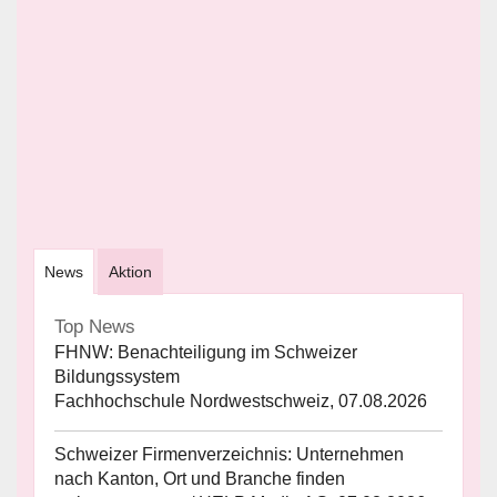
News
Aktion
Top News
FHNW: Benachteiligung im Schweizer
Bildungssystem
Fachhochschule Nordwestschweiz, 07.08.2026
Schweizer Firmenverzeichnis: Unternehmen
nach Kanton, Ort und Branche finden