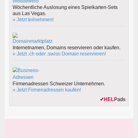
Wöchentliche Auslosung eines Spielkarten-Sets
aus Las Vegas.
» Jetzt teilnehmen!
Internetnamen, Domains reservieren oder kaufen.
» Jetzt .ch oder .swiss Domain reservieren!
Firmenadressen Schweizer Unternehmen.
» Jetzt Firmenadressen kaufen!
✔
HELP
ads