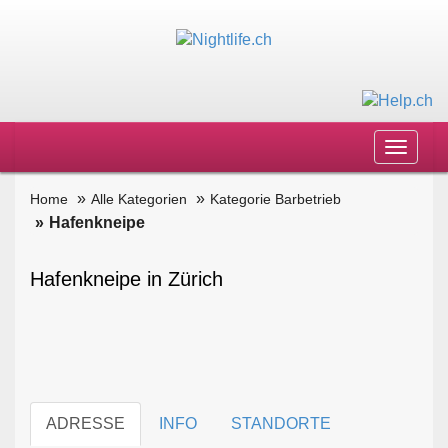
Toggle
navigat
Home
Alle Kategorien
Kategorie Barbetrieb
Hafenkneipe
Hafenkneipe in Zürich
ADRESSE
INFO
STANDORTE