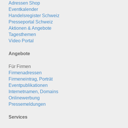
Adressen Shop
Eventkalender
Handelsregister Schweiz
Presseportal Schweiz
Aktionen & Angebote
Tagesthemen
Video Portal
Angebote
Für Firmen
Firmenadressen
Firmeneintrag, Porträt
Eventpublikationen
Internetnamen, Domains
Onlinewerbung
Pressemeldungen
Services