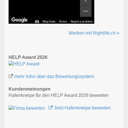
Map Data
Terms
Report a problem
Werben mit Nightlife.ch »
HELP Award 2026
mehr Infos über das Bewertungssystem
Kundenmeinungen
Hafenkneipe für den HELP Award 2026 bewerten
Jetzt Hafenkneipe bewerten