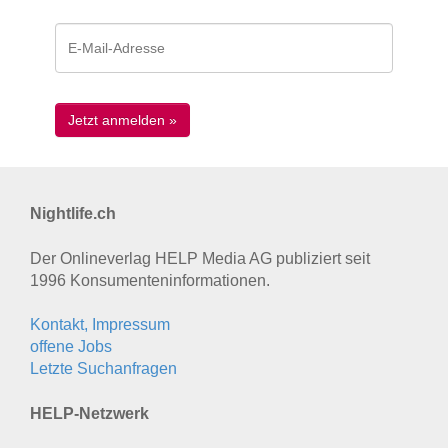
Nightlife.ch
Der Onlineverlag HELP Media AG publiziert seit
1996 Konsumenten­informationen.
Kontakt, Impressum
offene Jobs
Letzte Suchanfragen
HELP-Netzwerk