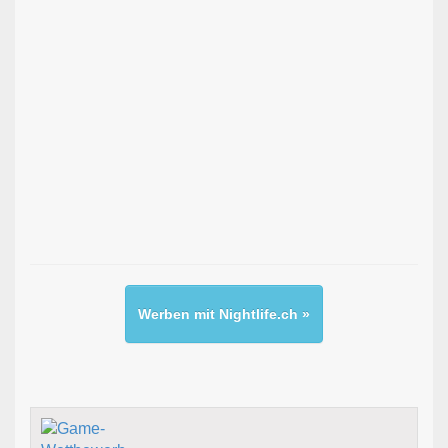
Werben mit Nightlife.ch »