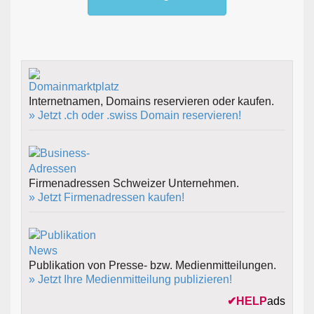
Internetnamen, Domains reservieren oder kaufen.
» Jetzt .ch oder .swiss Domain reservieren!
Firmenadressen Schweizer Unternehmen.
» Jetzt Firmenadressen kaufen!
Publikation von Presse- bzw. Medienmitteilungen.
» Jetzt Ihre Medienmitteilung publizieren!
✔
HELP
ads