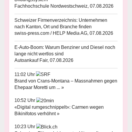
Fachhochschule Nordwestschweiz, 07.08.2026
Schweizer Firmenverzeichnis: Unternehmen
nach Kanton, Ort und Branche finden
swiss-press.com / HELP Media AG, 07.08.2026
E-Auto-Boom: Warum Benziner und Diesel noch
lange nicht wertlos sind
Autoankauf Fair, 07.08.2026
11:02 Uhr
Brand von Crans-Montana – Massnahmen gegen
Ehepaar Moretti um ... »
10:52 Uhr
«Digital rumgeschnippelt»: Carmen wegen
Bikinifotos verhöhnt »
10:23 Uhr