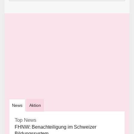
News
Aktion
Top News
FHNW: Benachteiligung im Schweizer
Bildungssystem