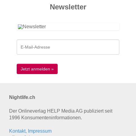
News­letter
Nightlife.ch
Der Onlineverlag HELP Media AG publiziert seit
1996 Konsumenten­informationen.
Kontakt, Impressum