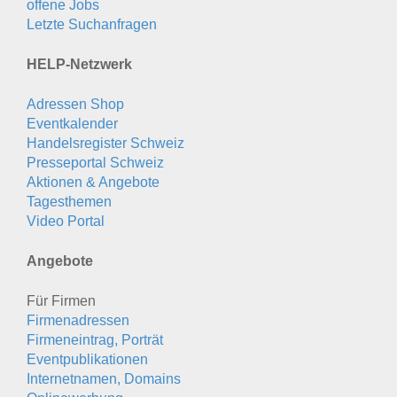
offene Jobs
Letzte Suchanfragen
HELP-Netzwerk
Adressen Shop
Eventkalender
Handelsregister Schweiz
Presseportal Schweiz
Aktionen & Angebote
Tagesthemen
Video Portal
Angebote
Für Firmen
Firmenadressen
Firmeneintrag, Porträt
Eventpublikationen
Internetnamen, Domains