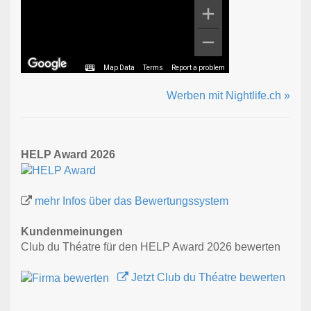
Map Data
Terms
Report a problem
Werben mit Nightlife.ch »
HELP Award 2026
mehr Infos über das Bewertungssystem
Kundenmeinungen
Club du Théatre für den HELP Award 2026 bewerten
Jetzt Club du Théatre bewerten