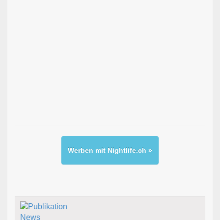
Werben mit Nightlife.ch »