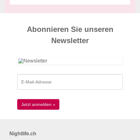
Abonnieren Sie unseren
News­letter
Nightlife.ch