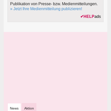
Publikation von Presse- bzw. Medienmitteilungen.
» Jetzt Ihre Medienmitteilung publizieren!
✔
HELP
ads
News
Aktion