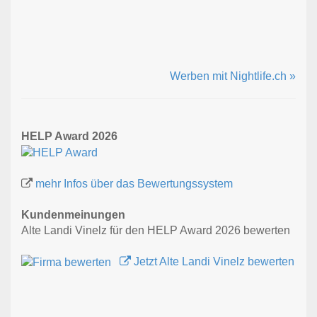
Werben mit Nightlife.ch »
HELP Award 2026
mehr Infos über das Bewertungssystem
Kundenmeinungen
Alte Landi Vinelz für den HELP Award 2026 bewerten
Jetzt Alte Landi Vinelz bewerten