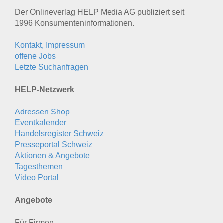
Der Onlineverlag HELP Media AG publiziert seit
1996 Konsumenten­informationen.
Kontakt, Impressum
offene Jobs
Letzte Suchanfragen
HELP-Netzwerk
Adressen Shop
Eventkalender
Handelsregister Schweiz
Presseportal Schweiz
Aktionen & Angebote
Tagesthemen
Video Portal
Angebote
Für Firmen