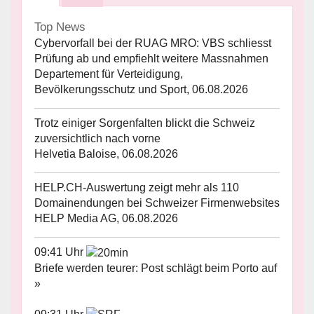
Top News
Cybervorfall bei der RUAG MRO: VBS schliesst
Prüfung ab und empfiehlt weitere Massnahmen
Departement für Verteidigung,
Bevölkerungsschutz und Sport, 06.08.2026
Trotz einiger Sorgenfalten blickt die Schweiz
zuversichtlich nach vorne
Helvetia Baloise, 06.08.2026
HELP.CH-Auswertung zeigt mehr als 110
Domainendungen bei Schweizer Firmenwebsites
HELP Media AG, 06.08.2026
09:41 Uhr
Briefe werden teurer: Post schlägt beim Porto auf
»