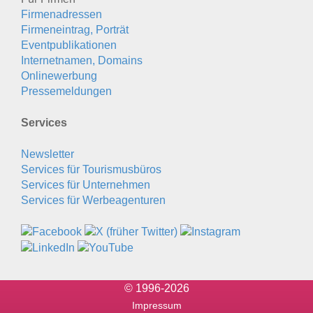
Firmenadressen
Firmeneintrag, Porträt
Eventpublikationen
Internetnamen, Domains
Onlinewerbung
Pressemeldungen
Services
Newsletter
Services für Tourismusbüros
Services für Unternehmen
Services für Werbeagenturen
© 1996-2026
Impressum