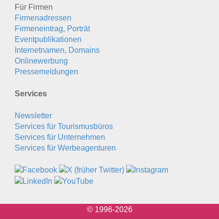
Für Firmen
Firmenadressen
Firmeneintrag, Porträt
Eventpublikationen
Internetnamen, Domains
Onlinewerbung
Pressemeldungen
Services
Newsletter
Services für Tourismusbüros
Services für Unternehmen
Services für Werbeagenturen
© 1996-2026