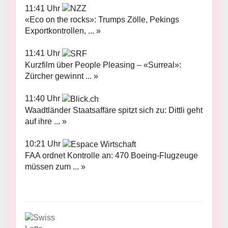
11:41 Uhr
«Eco on the rocks»: Trumps Zölle, Pekings
Exportkontrollen, ... »
11:41 Uhr
Kurzfilm über People Pleasing – «Surreal»:
Zürcher gewinnt ... »
11:40 Uhr
Waadtländer Staatsaffäre spitzt sich zu: Dittli geht
auf ihre ... »
10:21 Uhr
FAA ordnet Kontrolle an: 470 Boeing-Flugzeuge
müssen zum ... »