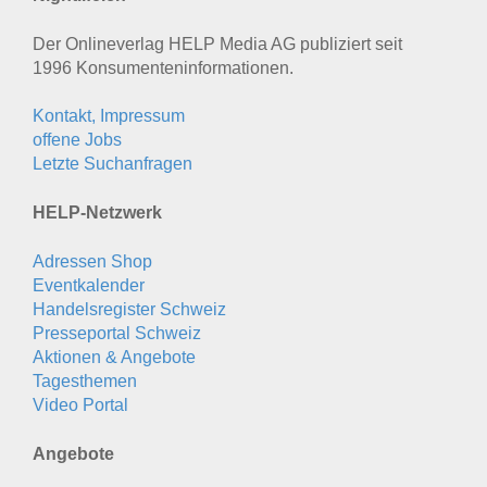
Der Onlineverlag HELP Media AG publiziert seit
1996 Konsumenten­informationen.
Kontakt, Impressum
offene Jobs
Letzte Suchanfragen
HELP-Netzwerk
Adressen Shop
Eventkalender
Handelsregister Schweiz
Presseportal Schweiz
Aktionen & Angebote
Tagesthemen
Video Portal
Angebote