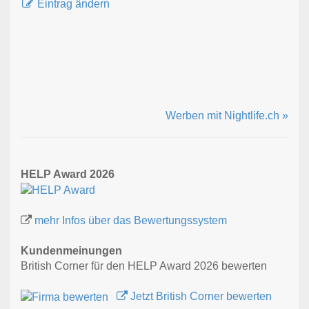
Eintrag ändern
Werben mit Nightlife.ch »
HELP Award 2026
mehr Infos über das Bewertungssystem
Kundenmeinungen
British Corner für den HELP Award 2026 bewerten
Jetzt British Corner bewerten