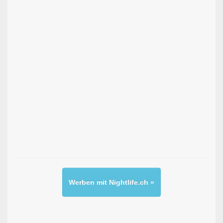
Werben mit Nightlife.ch »