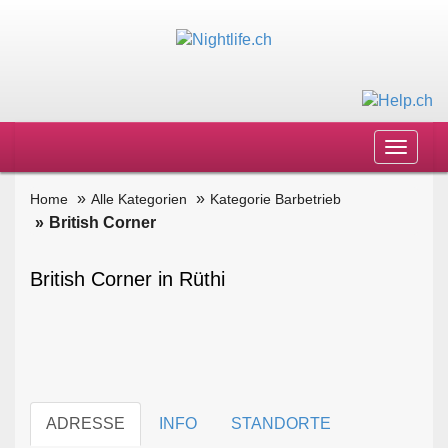
Toggle
navigat
Home
Alle Kategorien
Kategorie Barbetrieb
British Corner
British Corner in Rüthi
ADRESSE
INFO
STANDORTE