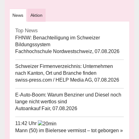
News
Aktion
Top News
FHNW: Benachteiligung im Schweizer
Bildungssystem
Fachhochschule Nordwestschweiz, 07.08.2026
Schweizer Firmenverzeichnis: Unternehmen
nach Kanton, Ort und Branche finden
swiss-press.com / HELP Media AG, 07.08.2026
E-Auto-Boom: Warum Benziner und Diesel noch
lange nicht wertlos sind
Autoankauf Fair, 07.08.2026
11:42 Uhr
Mann (50) im Bielersee vermisst – tot geborgen »