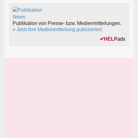
Publikation von Presse- bzw. Medienmitteilungen.
» Jetzt Ihre Medienmitteilung publizieren!
✔
HELP
ads