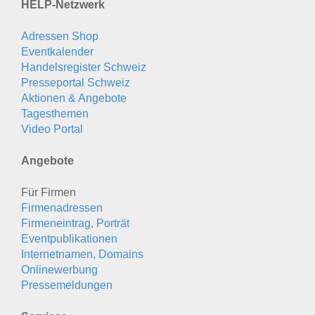
HELP-Netzwerk
Adressen Shop
Eventkalender
Handelsregister Schweiz
Presseportal Schweiz
Aktionen & Angebote
Tagesthemen
Video Portal
Angebote
Für Firmen
Firmenadressen
Firmeneintrag, Porträt
Eventpublikationen
Internetnamen, Domains
Onlinewerbung
Pressemeldungen