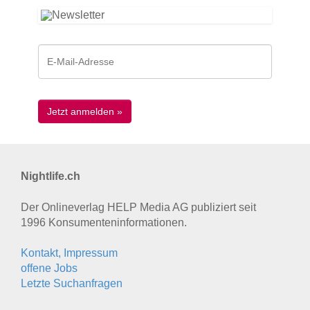
Nightlife.ch
Der Onlineverlag HELP Media AG publiziert seit
1996 Konsumenten­informationen.
Kontakt, Impressum
offene Jobs
Letzte Suchanfragen