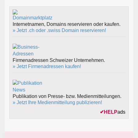
Internetnamen, Domains reservieren oder kaufen.
» Jetzt .ch oder .swiss Domain reservieren!
Firmenadressen Schweizer Unternehmen.
» Jetzt Firmenadressen kaufen!
Publikation von Presse- bzw. Medienmitteilungen.
» Jetzt Ihre Medienmitteilung publizieren!
✔
HELP
ads