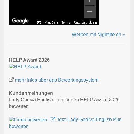
Map Data
Terms
Report a problem
Werben mit Nightlife.ch »
HELP Award 2026
mehr Infos über das Bewertungssystem
Kundenmeinungen
Lady Godiva English Pub für den HELP Award 2026
bewerten
Jetzt Lady Godiva English Pub
bewerten