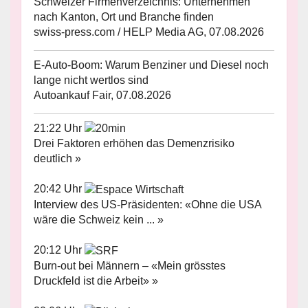
Schweizer Firmenverzeichnis: Unternehmen
nach Kanton, Ort und Branche finden
swiss-press.com / HELP Media AG, 07.08.2026
E-Auto-Boom: Warum Benziner und Diesel noch
lange nicht wertlos sind
Autoankauf Fair, 07.08.2026
21:22 Uhr
Drei Faktoren erhöhen das Demenzrisiko
deutlich »
20:42 Uhr
Interview des US-Präsidenten: «Ohne die USA
wäre die Schweiz kein ... »
20:12 Uhr
Burn-out bei Männern – «Mein grösstes
Druckfeld ist die Arbeit» »