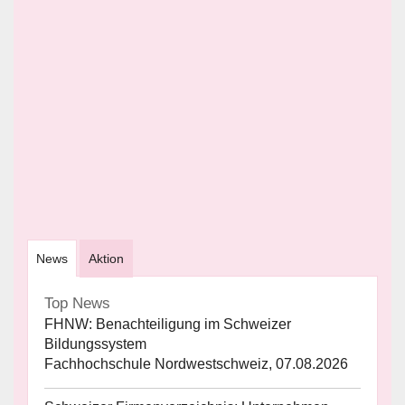
News
Aktion
Top News
FHNW: Benachteiligung im Schweizer
Bildungssystem
Fachhochschule Nordwestschweiz, 07.08.2026