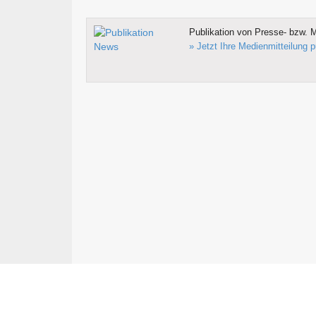
Publikation von Presse- bzw. M
» Jetzt Ihre Medienmitteilung p