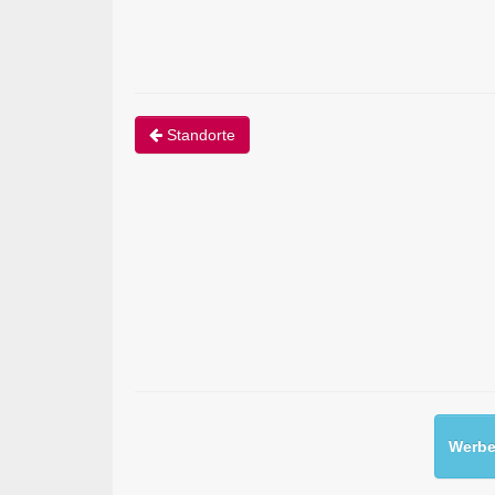
Standorte
Werben