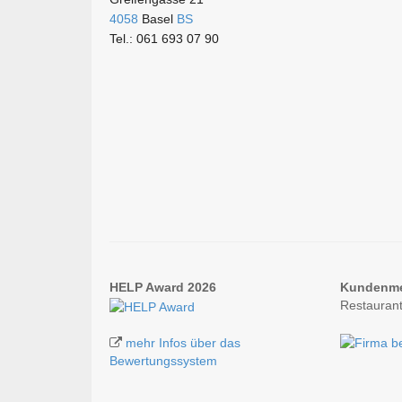
4058
Basel
BS
Tel.: 061 693 07 90
HELP Award 2026
Kundenm
Restauran
mehr Infos über das
Bewertungssystem