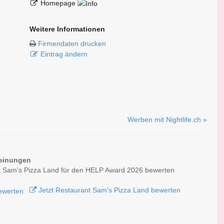
Homepage
Weitere Informationen
Firmendaten drucken
Eintrag ändern
Werben mit Nightlife.ch »
einungen
t Sam's Pizza Land für den HELP Award 2026 bewerten
Jetzt Restaurant Sam's Pizza Land bewerten