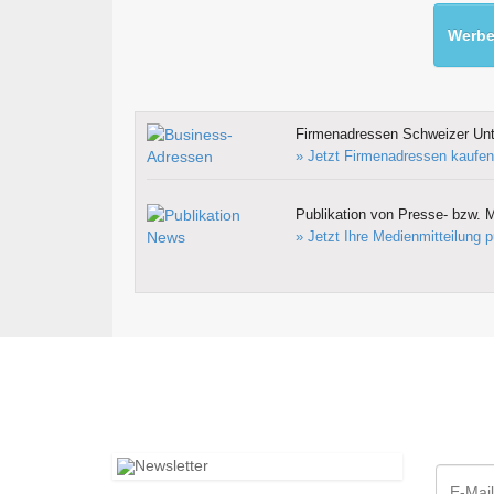
Werben
Firmenadressen Schweizer Un
» Jetzt Firmenadressen kaufen
Publikation von Presse- bzw. M
» Jetzt Ihre Medienmitteilung p