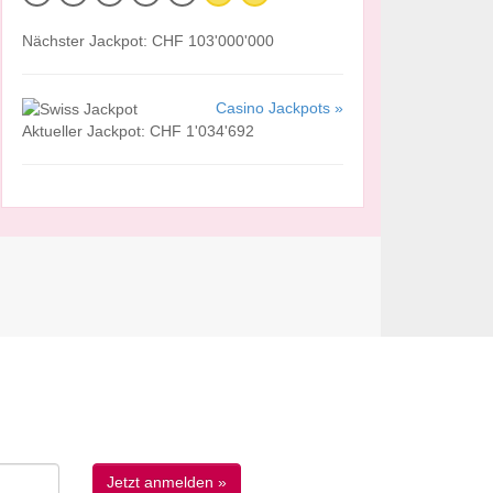
Nächster Jackpot: CHF 103'000'000
Casino Jackpots »
Aktueller Jackpot: CHF 1'034'692