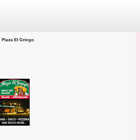
Plaza El Gringo