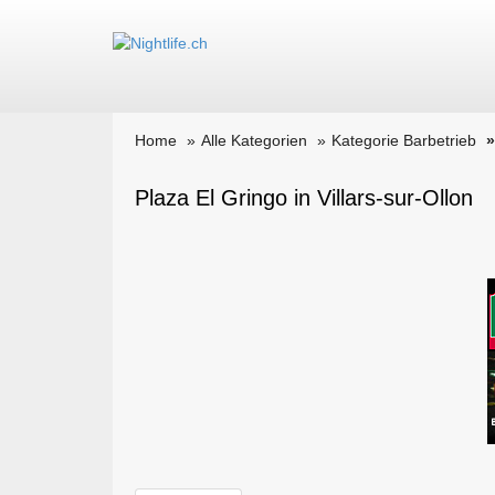
Home
Alle Kategorien
Kategorie Barbetrieb
Plaza El Gringo in Villars-sur-Ollon