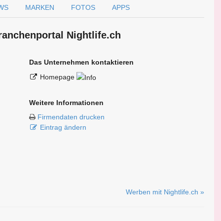
WS
MARKEN
FOTOS
APPS
ranchen­portal Nightlife.ch
Das Unternehmen kontaktieren
Homepage
Weitere Informationen
Firmendaten drucken
Eintrag ändern
Werben mit Nightlife.ch »