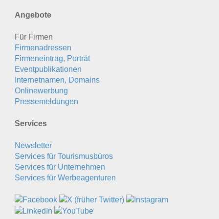
Angebote
Für Firmen
Firmenadressen
Firmeneintrag, Porträt
Eventpublikationen
Internetnamen, Domains
Onlinewerbung
Pressemeldungen
Services
Newsletter
Services für Tourismusbüros
Services für Unternehmen
Services für Werbeagenturen