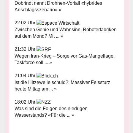
Dobrindt nennt Drohnen-Vorfall «hybrides
Anschlagsszenario» »
22:02 Uhr
Zwischen Genie und Wahnsinn: Roboterfabriken
auf dem Mond? Mit ... »
21:32 Uhr
Wegen Iran-Krieg – Sorge vor Gas-Mangellage:
Taskforce soll ... »
21:04 Uhr
Ist die Hitzewelle schuld?: Massiver Felssturz
heute Mittag am ... »
18:02 Uhr
Was sind die Folgen des niedrigen
Wasserstands? «Für die ... »