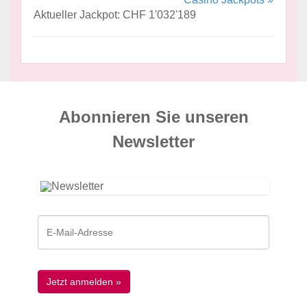
Aktueller Jackpot: CHF 1'032'189
Abonnieren Sie unseren
News­letter