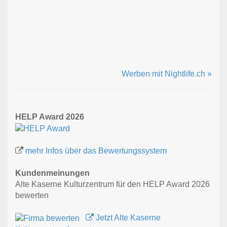
Werben mit Nightlife.ch »
HELP Award 2026
mehr Infos über das Bewertungssystem
Kundenmeinungen
Alte Kaserne Kulturzentrum für den HELP Award 2026
bewerten
Jetzt Alte Kaserne