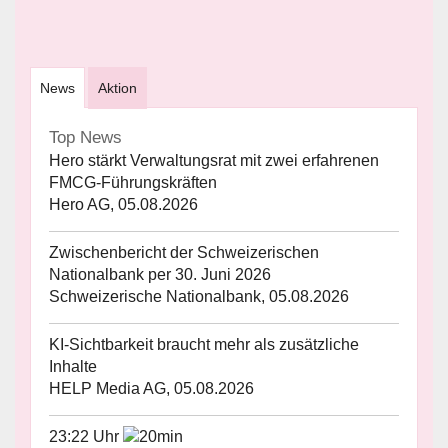
News
Aktion
Top News
Hero stärkt Verwaltungsrat mit zwei erfahrenen
FMCG-Führungskräften
Hero AG, 05.08.2026
Zwischenbericht der Schweizerischen
Nationalbank per 30. Juni 2026
Schweizerische Nationalbank, 05.08.2026
KI-Sichtbarkeit braucht mehr als zusätzliche
Inhalte
HELP Media AG, 05.08.2026
23:22 Uhr