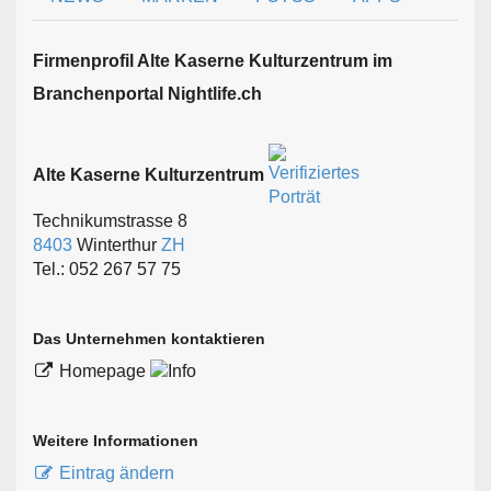
Firmen­profil Alte Kaserne Kulturzentrum im
Branchen­portal Nightlife.ch
Alte Kaserne Kulturzentrum
Technikumstrasse 8
8403
Winterthur
ZH
Tel.: 052 267 57 75
Das Unternehmen kontaktieren
Homepage
Weitere Informationen
Eintrag ändern