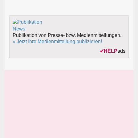
Publikation von Presse- bzw. Medienmitteilungen.
» Jetzt Ihre Medienmitteilung publizieren!
✔
HELP
ads