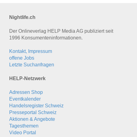
Nightlife.ch
Der Onlineverlag HELP Media AG publiziert seit
1996 Konsumenten­informationen.
Kontakt, Impressum
offene Jobs
Letzte Suchanfragen
HELP-Netzwerk
Adressen Shop
Eventkalender
Handelsregister Schweiz
Presseportal Schweiz
Aktionen & Angebote
Tagesthemen
Video Portal