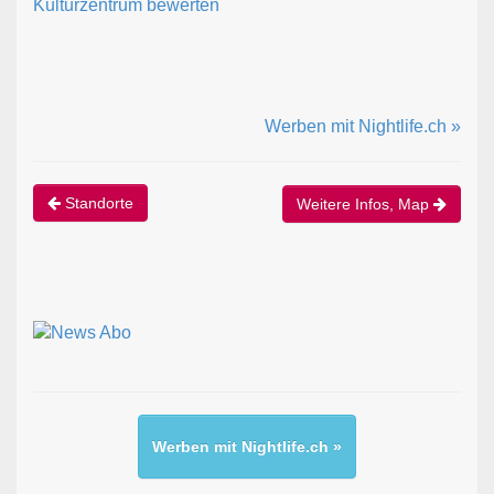
Kulturzentrum bewerten
Werben mit Nightlife.ch »
Standorte
Weitere Infos, Map
Werben mit Nightlife.ch »