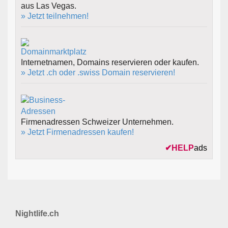
aus Las Vegas.
» Jetzt teilnehmen!
Internetnamen, Domains reservieren oder kaufen.
» Jetzt .ch oder .swiss Domain reservieren!
Firmenadressen Schweizer Unternehmen.
» Jetzt Firmenadressen kaufen!
✔
HELP
ads
Nightlife.ch