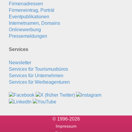
Firmenadressen
Firmeneintrag, Porträt
Eventpublikationen
Internetnamen, Domains
Onlinewerbung
Pressemeldungen
Services
Newsletter
Services für Tourismusbüros
Services für Unternehmen
Services für Werbeagenturen
© 1996-2026
Impressum