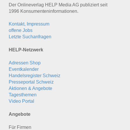
Der Onlineverlag HELP Media AG publiziert seit
1996 Konsumenten­informationen.
Kontakt, Impressum
offene Jobs
Letzte Suchanfragen
HELP-Netzwerk
Adressen Shop
Eventkalender
Handelsregister Schweiz
Presseportal Schweiz
Aktionen & Angebote
Tagesthemen
Video Portal
Angebote
Für Firmen