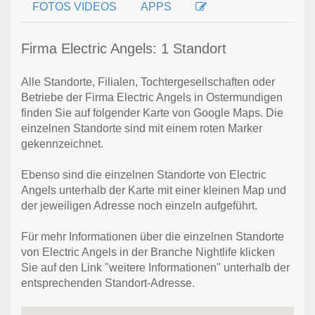
FOTOS VIDEOS
APPS
Firma Electric Angels: 1 Standort
Alle Standorte, Filialen, Tochtergesellschaften oder
Betriebe der Firma Electric Angels in Ostermundigen
finden Sie auf folgender Karte von Google Maps. Die
einzelnen Standorte sind mit einem roten Marker
gekennzeichnet.
Ebenso sind die einzelnen Standorte von Electric
Angels unterhalb der Karte mit einer kleinen Map und
der jeweiligen Adresse noch einzeln aufgeführt.
Für mehr Informationen über die einzelnen Standorte
von Electric Angels in der Branche Nightlife klicken
Sie auf den Link "weitere Informationen" unterhalb der
entsprechenden Standort-Adresse.