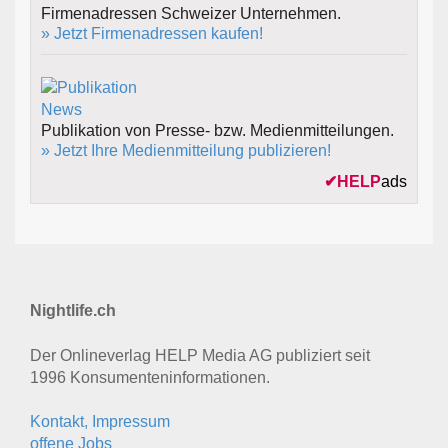
Firmenadressen Schweizer Unternehmen.
» Jetzt Firmenadressen kaufen!
Publikation von Presse- bzw. Medienmitteilungen.
» Jetzt Ihre Medienmitteilung publizieren!
✔
HELP
ads
Nightlife.ch
Der Onlineverlag HELP Media AG publiziert seit
1996 Konsumenten­informationen.
Kontakt, Impressum
offene Jobs