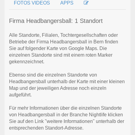
FOTOS VIDEOS
APPS
Firma Headbangersball: 1 Standort
Alle Standorte, Filialen, Tochtergesellschaften oder
Betriebe der Firma Headbangersball in Bern finden
Sie auf folgender Karte von Google Maps. Die
einzelnen Standorte sind mit einem roten Marker
gekennzeichnet.
Ebenso sind die einzelnen Standorte von
Headbangersball unterhalb der Karte mit einer kleinen
Map und der jeweiligen Adresse noch einzeln
aufgeführt.
Für mehr Informationen über die einzelnen Standorte
von Headbangersball in der Branche Nightlife klicken
Sie auf den Link "weitere Informationen" unterhalb der
entsprechenden Standort-Adresse.