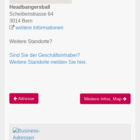
Headbangersball
Scheibenstrasse 64
3014 Bern
weitere Informationen
Weitere Standorte?
Sind Sie der Geschäftsinhaber?
Weitere Standorte melden Sie hier.
Adresse
Weitere Infos, Map