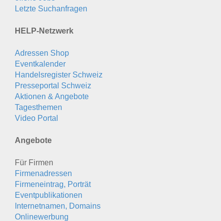
Letzte Suchanfragen
HELP-Netzwerk
Adressen Shop
Eventkalender
Handelsregister Schweiz
Presseportal Schweiz
Aktionen & Angebote
Tagesthemen
Video Portal
Angebote
Für Firmen
Firmenadressen
Firmeneintrag, Porträt
Eventpublikationen
Internetnamen, Domains
Onlinewerbung