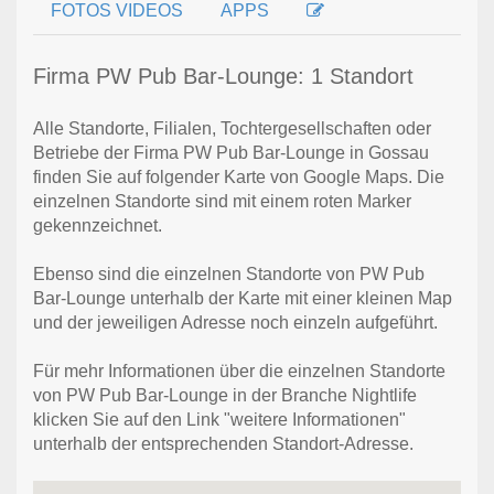
FOTOS VIDEOS
APPS
Firma PW Pub Bar-Lounge: 1 Standort
Alle Standorte, Filialen, Tochtergesellschaften oder
Betriebe der Firma PW Pub Bar-Lounge in Gossau
finden Sie auf folgender Karte von Google Maps. Die
einzelnen Standorte sind mit einem roten Marker
gekennzeichnet.
Ebenso sind die einzelnen Standorte von PW Pub
Bar-Lounge unterhalb der Karte mit einer kleinen Map
und der jeweiligen Adresse noch einzeln aufgeführt.
Für mehr Informationen über die einzelnen Standorte
von PW Pub Bar-Lounge in der Branche Nightlife
klicken Sie auf den Link "weitere Informationen"
unterhalb der entsprechenden Standort-Adresse.