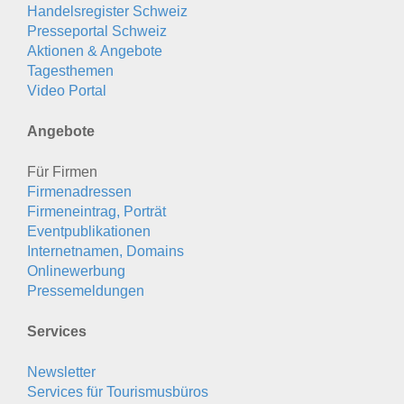
Handelsregister Schweiz
Presseportal Schweiz
Aktionen & Angebote
Tagesthemen
Video Portal
Angebote
Für Firmen
Firmenadressen
Firmeneintrag, Porträt
Eventpublikationen
Internetnamen, Domains
Onlinewerbung
Pressemeldungen
Services
Newsletter
Services für Tourismusbüros