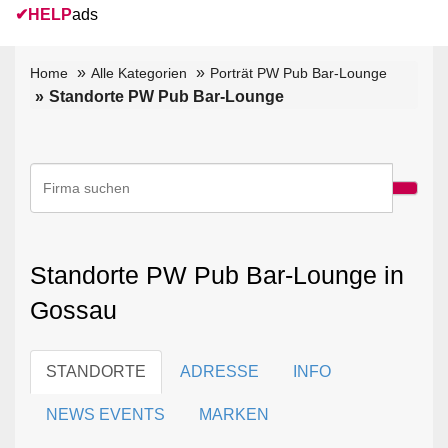
✔
HELP
ads
Home
Alle Kategorien
Porträt PW Pub Bar-Lounge
Standorte PW Pub Bar-Lounge
Standorte PW Pub Bar-Lounge in
Gossau
STANDORTE
ADRESSE
INFO
NEWS EVENTS
MARKEN