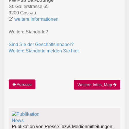
PW Pub Bar-Lounge
St. Gallerstrasse 65
9200 Gossau
weitere Informationen
Weitere Standorte?
Sind Sie der Geschäftsinhaber?
Weitere Standorte melden Sie hier.
Adresse
Weitere Infos, Map
Publikation von Presse- bzw. Medienmitteilungen.