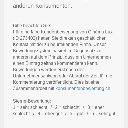
anderen Konsumenten.
Bitte beachten Sie:
Für eine faire Kundenbewertung von Cinéma Lux
(ID 273402) hatten Sie direkten geschäftlichen
Kontakt mit der zu beurteilenden Firma. Unser
Bewertungssystem basiert im Gegensatz zu
anderen auf dem Prinzip, dass ein Unternehmen
einen Eintrag zeitnah kommentieren kann.
Bewertungen werden erst nach der
Unternehmensantwort oder Ablauf der Zeit für die
Kommentierung veröffentlicht. Dies ist eine
Zusammenarbeit mit
konsumentenbewertung.ch
.
Sterne-Bewertung:
1 = sehr schlecht / 2 = schlecht / 3 = eher
schlecht / 4 = eher gut / 5 = gut / 6 = sehr gut