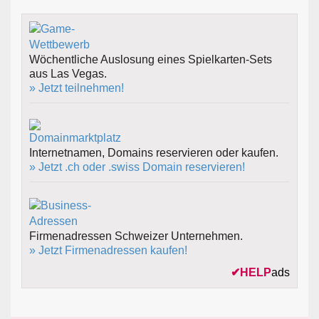
Wöchentliche Auslosung eines Spielkarten-Sets
aus Las Vegas.
» Jetzt teilnehmen!
Internetnamen, Domains reservieren oder kaufen.
» Jetzt .ch oder .swiss Domain reservieren!
Firmenadressen Schweizer Unternehmen.
» Jetzt Firmenadressen kaufen!
✔
HELP
ads