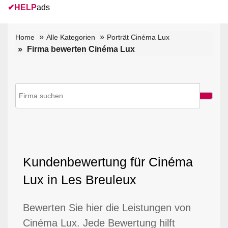
✔
HELP
ads
Home
Alle Kategorien
Porträt Cinéma Lux
Firma bewerten Cinéma Lux
Kundenbewertung für Cinéma
Lux in Les Breuleux
Bewerten Sie hier die Leistungen von
Cinéma Lux. Jede Bewertung hilft