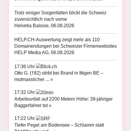
Trotz einiger Sorgenfalten blickt die Schweiz
zuversichtlich nach vorne
Helvetia Baloise, 06.08.2026
HELP.CH-Auswertung zeigt mehr als 110
Domainendungen bei Schweizer Firmenwebsites
HELP Media AG, 06.08.2026
17:36 Uhr
Otto G. (†82) stirbt bei Brand in Ittigen BE –
mutmasslicher ... »
17:32 Uhr
Arbeitsunfall auf 2200 Metern Höhe: 39-jähriger
Baggerfahrer tot »
17:22 Uhr
Tiefer Pegel am Bodensee – Schlamm statt