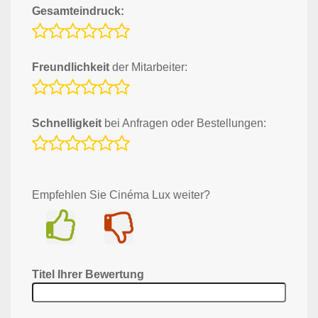
Gesamteindruck:
Freundlichkeit
der Mitarbeiter:
Schnelligkeit
bei Anfragen oder Bestellungen:
Empfehlen Sie Cinéma Lux weiter?
Ja
Nein
Titel Ihrer Bewertung