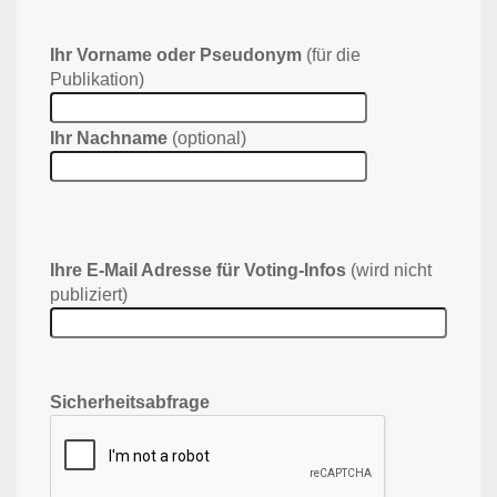
Ihr Vorname oder Pseudonym
(für die
Publikation)
Ihr Nachname
(optional)
Ihre E-Mail Adresse für Voting-Infos
(wird nicht
publiziert)
Sicherheitsabfrage