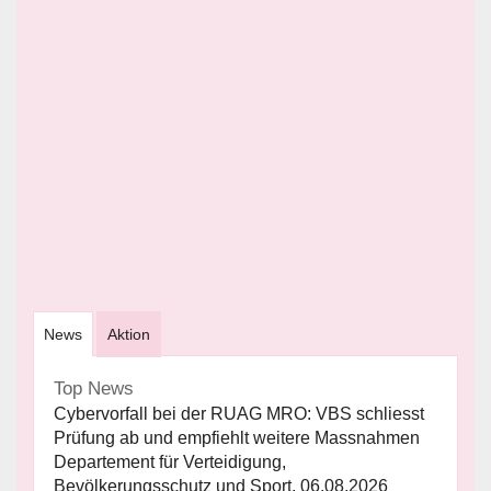
News
Aktion
Top News
Cybervorfall bei der RUAG MRO: VBS schliesst
Prüfung ab und empfiehlt weitere Massnahmen
Departement für Verteidigung,
Bevölkerungsschutz und Sport, 06.08.2026