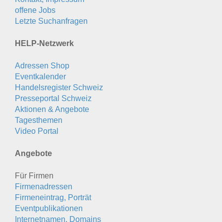
offene Jobs
Letzte Suchanfragen
HELP-Netzwerk
Adressen Shop
Eventkalender
Handelsregister Schweiz
Presseportal Schweiz
Aktionen & Angebote
Tagesthemen
Video Portal
Angebote
Für Firmen
Firmenadressen
Firmeneintrag, Porträt
Eventpublikationen
Internetnamen, Domains