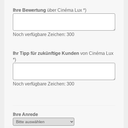
Ihre Bewertung
über Cinéma Lux *)
Noch verfügbare Zeichen:
300
Ihr Tipp für zukünftige Kunden
von Cinéma Lux
*)
Noch verfügbare Zeichen:
300
Ihre Anrede