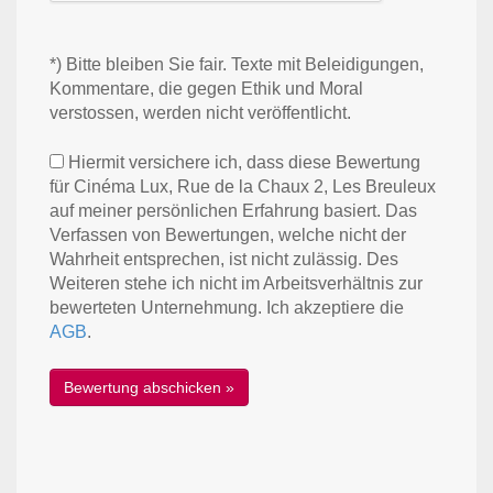
*) Bitte bleiben Sie fair. Texte mit Beleidigungen,
Kommentare, die gegen Ethik und Moral
verstossen, werden nicht veröffentlicht.
Hiermit versichere ich, dass diese Bewertung
für Cinéma Lux, Rue de la Chaux 2, Les Breuleux
auf meiner persönlichen Erfahrung basiert. Das
Verfassen von Bewertungen, welche nicht der
Wahrheit entsprechen, ist nicht zulässig. Des
Weiteren stehe ich nicht im Arbeitsverhältnis zur
bewerteten Unternehmung. Ich akzeptiere die
AGB
.