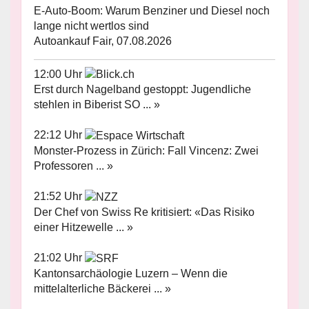
E-Auto-Boom: Warum Benziner und Diesel noch
lange nicht wertlos sind
Autoankauf Fair, 07.08.2026
12:00 Uhr
Erst durch Nagelband gestoppt: Jugendliche
stehlen in Biberist SO ... »
22:12 Uhr
Monster-Prozess in Zürich: Fall Vincenz: Zwei
Professoren ... »
21:52 Uhr
Der Chef von Swiss Re kritisiert: «Das Risiko
einer Hitzewelle ... »
21:02 Uhr
Kantonsarchäologie Luzern – Wenn die
mittelalterliche Bäckerei ... »