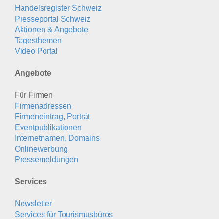
Handelsregister Schweiz
Presseportal Schweiz
Aktionen & Angebote
Tagesthemen
Video Portal
Angebote
Für Firmen
Firmenadressen
Firmeneintrag, Porträt
Eventpublikationen
Internetnamen, Domains
Onlinewerbung
Pressemeldungen
Services
Newsletter
Services für Tourismusbüros