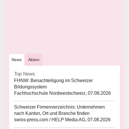
News
Aktion
Top News
FHNW: Benachteiligung im Schweizer
Bildungssystem
Fachhochschule Nordwestschweiz, 07.08.2026
Schweizer Firmenverzeichnis: Unternehmen
nach Kanton, Ort und Branche finden
swiss-press.com / HELP Media AG, 07.08.2026