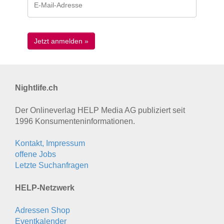
Nightlife.ch
Der Onlineverlag HELP Media AG publiziert seit
1996 Konsumenten­informationen.
Kontakt, Impressum
offene Jobs
Letzte Suchanfragen
HELP-Netzwerk
Adressen Shop
Eventkalender