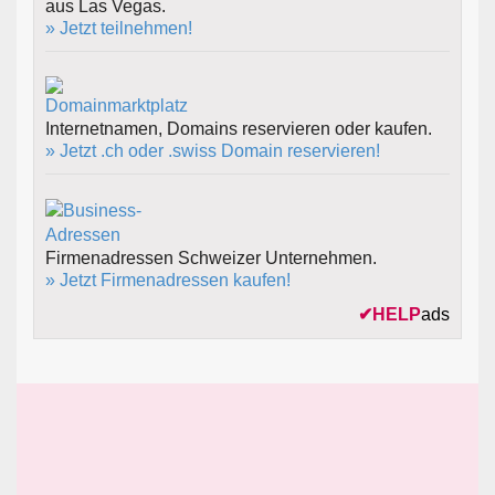
aus Las Vegas.
» Jetzt teilnehmen!
Internetnamen, Domains reservieren oder kaufen.
» Jetzt .ch oder .swiss Domain reservieren!
Firmenadressen Schweizer Unternehmen.
» Jetzt Firmenadressen kaufen!
✔
HELP
ads