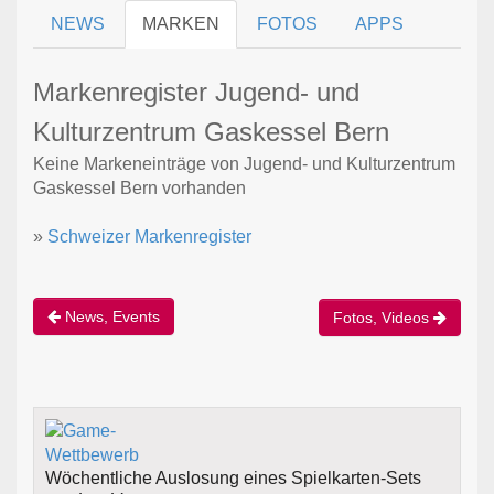
NEWS
MARKEN
FOTOS
APPS
Markenregister Jugend- und
Kulturzentrum Gaskessel Bern
Keine Markeneinträge von Jugend- und Kulturzentrum
Gaskessel Bern vorhanden
»
Schweizer Markenregister
News, Events
Fotos, Videos
Wöchentliche Auslosung eines Spielkarten-Sets