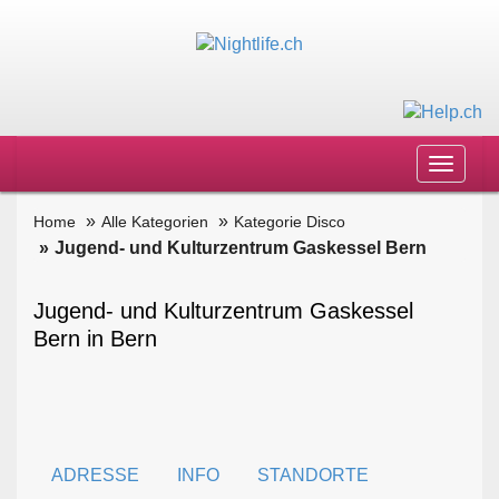
Toggle
navigat
Home
Alle Kategorien
Kategorie Disco
Jugend- und Kulturzentrum Gaskessel Bern
Jugend- und Kulturzentrum Gaskessel
Bern in Bern
ADRESSE
INFO
STANDORTE