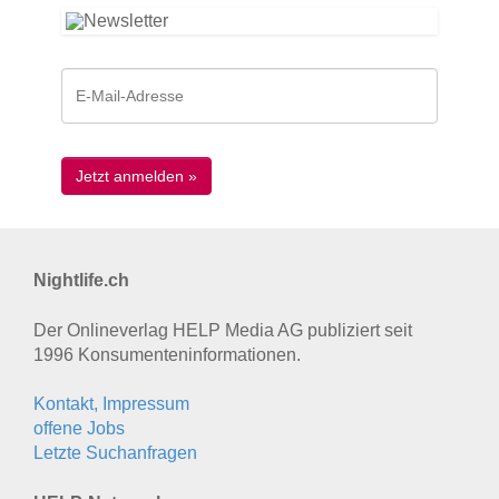
Nightlife.ch
Der Onlineverlag HELP Media AG publiziert seit
1996 Konsumenten­informationen.
Kontakt, Impressum
offene Jobs
Letzte Suchanfragen