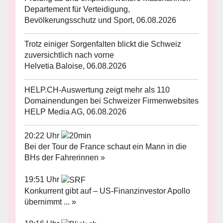
Departement für Verteidigung,
Bevölkerungsschutz und Sport, 06.08.2026
Trotz einiger Sorgenfalten blickt die Schweiz
zuversichtlich nach vorne
Helvetia Baloise, 06.08.2026
HELP.CH-Auswertung zeigt mehr als 110
Domainendungen bei Schweizer Firmenwebsites
HELP Media AG, 06.08.2026
20:22 Uhr
Bei der Tour de France schaut ein Mann in die
BHs der Fahrerinnen »
19:51 Uhr
Konkurrent gibt auf – US-Finanzinvestor Apollo
übernimmt ... »