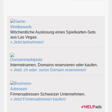
Wöchentliche Auslosung eines Spielkarten-Sets
aus Las Vegas.
» Jetzt teilnehmen!
Internetnamen, Domains reservieren oder kaufen.
» Jetzt .ch oder .swiss Domain reservieren!
Firmenadressen Schweizer Unternehmen.
» Jetzt Firmenadressen kaufen!
✔
HELP
ads