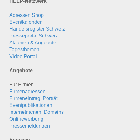
HELP-Netzwerk
Adressen Shop
Eventkalender
Handelsregister Schweiz
Presseportal Schweiz
Aktionen & Angebote
Tagesthemen
Video Portal
Angebote
Für Firmen
Firmenadressen
Firmeneintrag, Porträt
Eventpublikationen
Internetnamen, Domains
Onlinewerbung
Pressemeldungen
Services