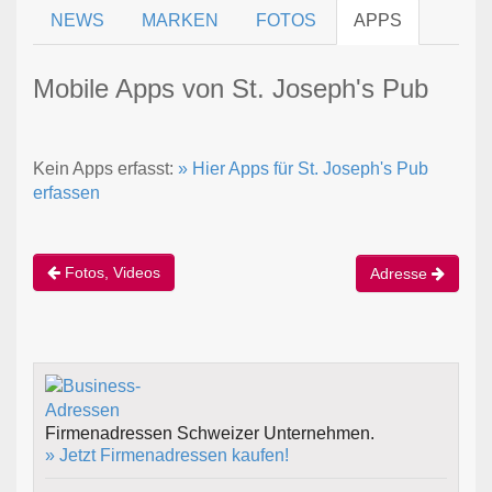
NEWS
MARKEN
FOTOS
APPS
Mobile Apps von St. Joseph's Pub
Kein Apps erfasst:
» Hier Apps für St. Joseph's Pub
erfassen
Fotos, Videos
Adresse
Firmenadressen Schweizer Unternehmen.
» Jetzt Firmenadressen kaufen!