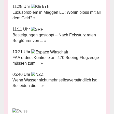
11:28 Uhr
Luxusproblem in Meggen LU: Wohin bloss mit all
dem Geld? »
11:11 Uhr
Besteigungen gestoppt – Nach Felssturz raten
Bergführer von ... »
10:21 Uhr
FAA ordnet Kontrolle an: 470 Boeing-Flugzeuge
müssen zum ... »
05:40 Uhr
Wenn Wasser nicht mehr selbstverständlich ist:
So leiden die ... »