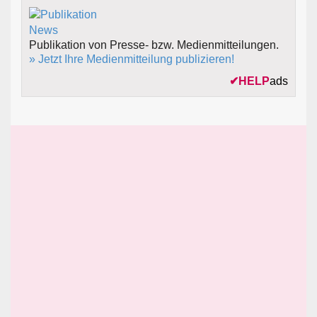
Publikation von Presse- bzw. Medienmitteilungen.
» Jetzt Ihre Medienmitteilung publizieren!
✔
HELP
ads