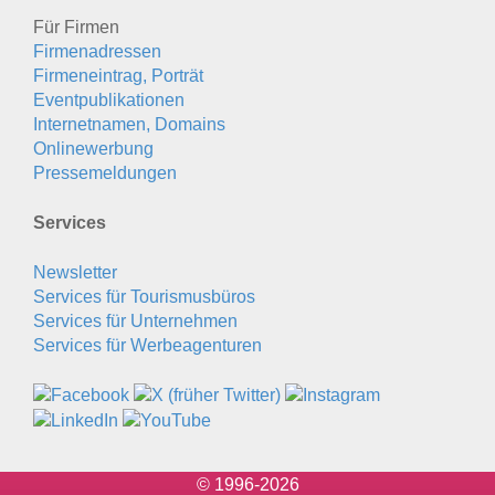
Für Firmen
Firmenadressen
Firmeneintrag, Porträt
Eventpublikationen
Internetnamen, Domains
Onlinewerbung
Pressemeldungen
Services
Newsletter
Services für Tourismusbüros
Services für Unternehmen
Services für Werbeagenturen
© 1996-2026