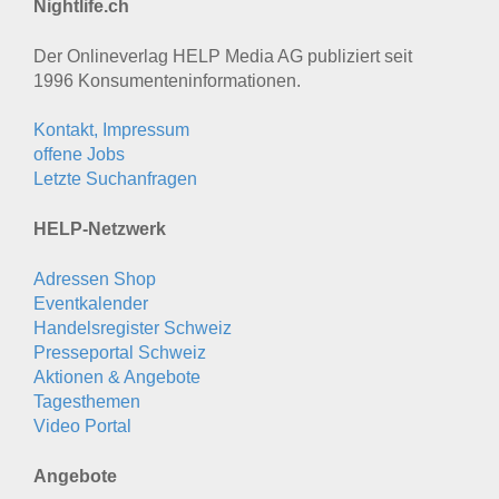
Nightlife.ch
Der Onlineverlag HELP Media AG publiziert seit
1996 Konsumenten­informationen.
Kontakt, Impressum
offene Jobs
Letzte Suchanfragen
HELP-Netzwerk
Adressen Shop
Eventkalender
Handelsregister Schweiz
Presseportal Schweiz
Aktionen & Angebote
Tagesthemen
Video Portal
Angebote