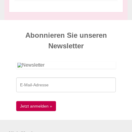
Abonnieren Sie unseren
News­letter