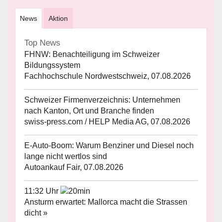
News
Aktion
Top News
FHNW: Benachteiligung im Schweizer
Bildungssystem
Fachhochschule Nordwestschweiz, 07.08.2026
Schweizer Firmenverzeichnis: Unternehmen
nach Kanton, Ort und Branche finden
swiss-press.com / HELP Media AG, 07.08.2026
E-Auto-Boom: Warum Benziner und Diesel noch
lange nicht wertlos sind
Autoankauf Fair, 07.08.2026
11:32 Uhr
Ansturm erwartet: Mallorca macht die Strassen
dicht »