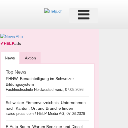
✔
HELP
ads
News
Aktion
Top News
FHNW: Benachteiligung im Schweizer
Bildungssystem
Fachhochschule Nordwestschweiz, 07.08.2026
Schweizer Firmenverzeichnis: Unternehmen
nach Kanton, Ort und Branche finden
swiss-press.com / HELP Media AG, 07.08.2026
E-Auto-Boom: Warum Benziner und Diesel