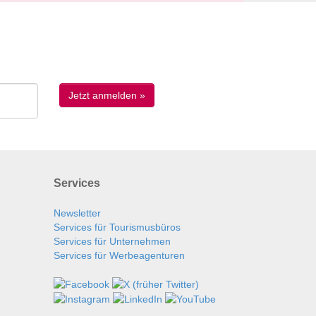
Services
Newsletter
Services für Tourismusbüros
Services für Unternehmen
Services für Werbeagenturen