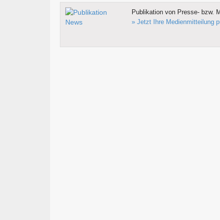
Publikation von Presse- bzw. M
» Jetzt Ihre Medienmitteilung p