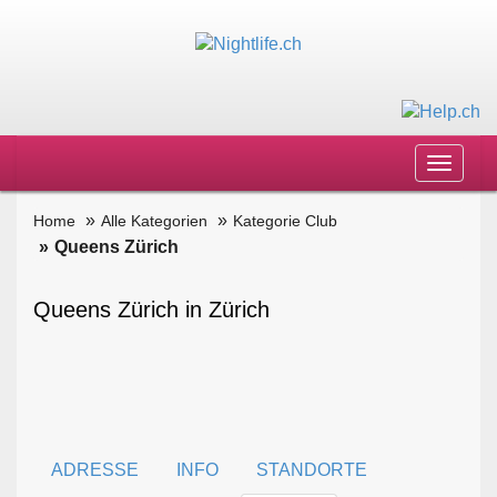
Toggle
navigat
Home
Alle Kategorien
Kategorie Club
Queens Zürich
Queens Zürich in Zürich
ADRESSE
INFO
STANDORTE