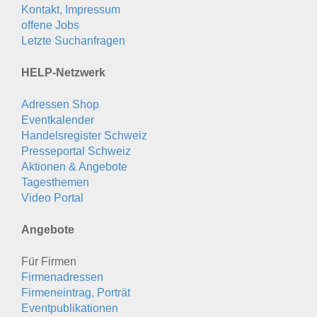
Kontakt, Impressum
offene Jobs
Letzte Suchanfragen
HELP-Netzwerk
Adressen Shop
Eventkalender
Handelsregister Schweiz
Presseportal Schweiz
Aktionen & Angebote
Tagesthemen
Video Portal
Angebote
Für Firmen
Firmenadressen
Firmeneintrag, Porträt
Eventpublikationen