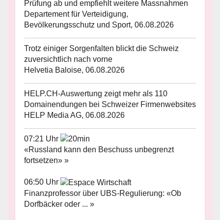
Prüfung ab und empfiehlt weitere Massnahmen
Departement für Verteidigung,
Bevölkerungsschutz und Sport, 06.08.2026
Trotz einiger Sorgenfalten blickt die Schweiz
zuversichtlich nach vorne
Helvetia Baloise, 06.08.2026
HELP.CH-Auswertung zeigt mehr als 110
Domainendungen bei Schweizer Firmenwebsites
HELP Media AG, 06.08.2026
07:21 Uhr
«Russland kann den Beschuss unbegrenzt
fortsetzen» »
06:50 Uhr
Finanzprofessor über UBS-Regulierung: «Ob
Dorfbäcker oder ... »