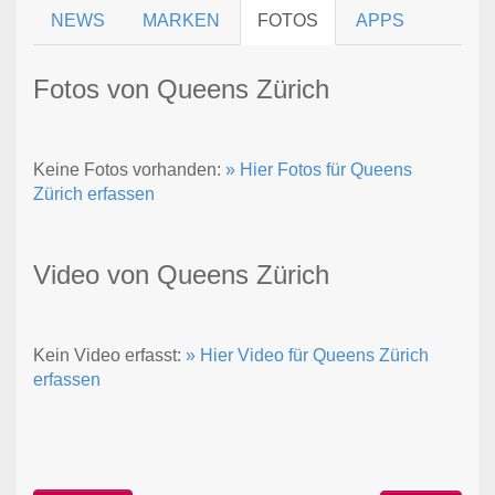
NEWS
MARKEN
FOTOS
APPS
Fotos von Queens Zürich
Keine Fotos vorhanden:
» Hier Fotos für Queens
Zürich erfassen
Video von Queens Zürich
Kein Video erfasst:
» Hier Video für Queens Zürich
erfassen