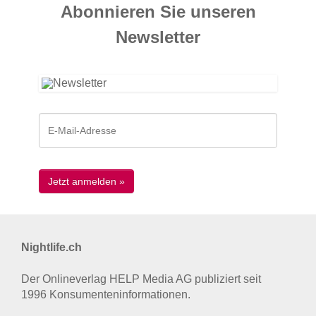
Abonnieren Sie unseren
News­letter
Nightlife.ch
Der Onlineverlag HELP Media AG publiziert seit
1996 Konsumenten­informationen.