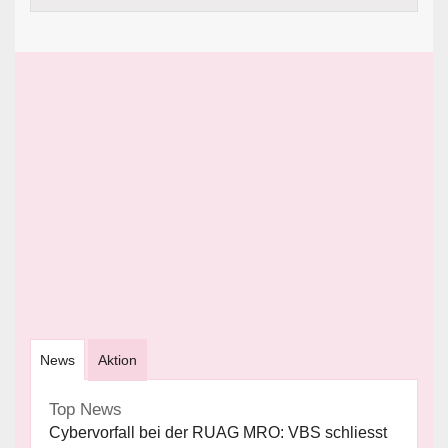
News
Aktion
Top News
Cybervorfall bei der RUAG MRO: VBS schliesst