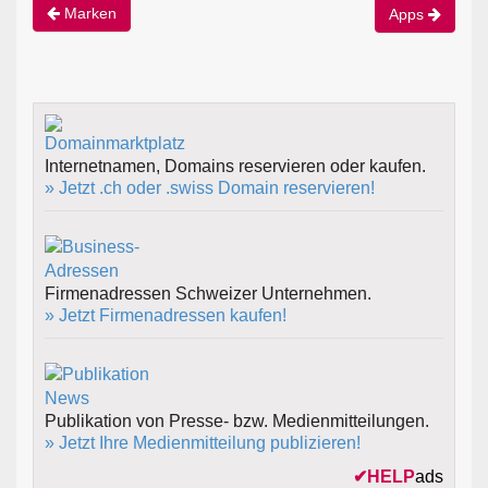
Marken
Apps
Internetnamen, Domains reservieren oder kaufen.
» Jetzt .ch oder .swiss Domain reservieren!
Firmenadressen Schweizer Unternehmen.
» Jetzt Firmenadressen kaufen!
Publikation von Presse- bzw. Medienmitteilungen.
» Jetzt Ihre Medienmitteilung publizieren!
✔
HELP
ads