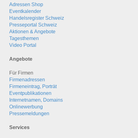
Adressen Shop
Eventkalender
Handelsregister Schweiz
Presseportal Schweiz
Aktionen & Angebote
Tagesthemen
Video Portal
Angebote
Für Firmen
Firmenadressen
Firmeneintrag, Porträt
Eventpublikationen
Internetnamen, Domains
Onlinewerbung
Pressemeldungen
Services