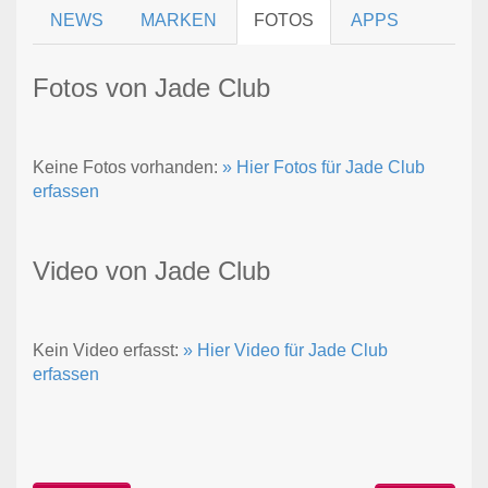
NEWS
MARKEN
FOTOS
APPS
Fotos von Jade Club
Keine Fotos vorhanden:
» Hier Fotos für Jade Club
erfassen
Video von Jade Club
Kein Video erfasst:
» Hier Video für Jade Club
erfassen