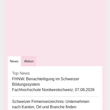
News
Aktion
Top News
FHNW: Benachteiligung im Schweizer
Bildungssystem
Fachhochschule Nordwestschweiz, 07.08.2026
Schweizer Firmenverzeichnis: Unternehmen
nach Kanton, Ort und Branche finden