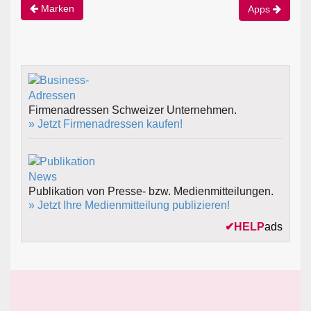
Marken
Apps
Firmenadressen Schweizer Unternehmen.
» Jetzt Firmenadressen kaufen!
Publikation von Presse- bzw. Medienmitteilungen.
» Jetzt Ihre Medienmitteilung publizieren!
✔
HELP
ads