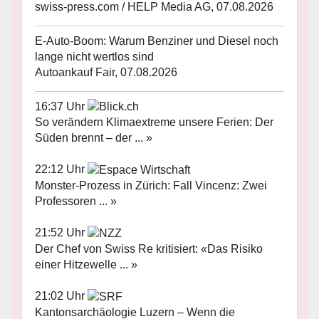
swiss-press.com / HELP Media AG, 07.08.2026
E-Auto-Boom: Warum Benziner und Diesel noch
lange nicht wertlos sind
Autoankauf Fair, 07.08.2026
16:37 Uhr
So verändern Klimaextreme unsere Ferien: Der
Süden brennt – der ... »
22:12 Uhr
Monster-Prozess in Zürich: Fall Vincenz: Zwei
Professoren ... »
21:52 Uhr
Der Chef von Swiss Re kritisiert: «Das Risiko
einer Hitzewelle ... »
21:02 Uhr
Kantonsarchäologie Luzern – Wenn die