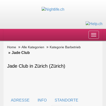
Toggle
navigat
Home
Alle Kategorien
Kategorie Barbetrieb
Jade Club
Jade Club in Zürich (Zürich)
ADRESSE
INFO
STANDORTE