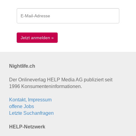
Nightlife.ch
Der Onlineverlag HELP Media AG publiziert seit
1996 Konsumenten­informationen.
Kontakt, Impressum
offene Jobs
Letzte Suchanfragen
HELP-Netzwerk