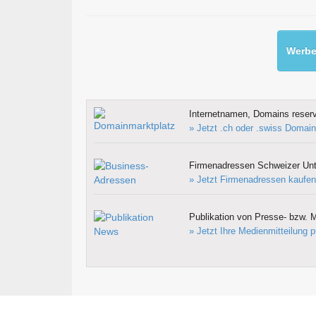
Werben
Internetnamen, Domains reserv
» Jetzt .ch oder .swiss Domain
Firmenadressen Schweizer Un
» Jetzt Firmenadressen kaufen
Publikation von Presse- bzw. M
» Jetzt Ihre Medienmitteilung p