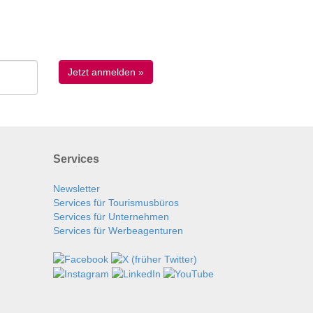
Services
Newsletter
Services für Tourismusbüros
Services für Unternehmen
Services für Werbeagenturen