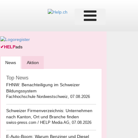
✔
HELP
ads
News
Aktion
Top News
FHNW: Benachteiligung im Schweizer
Bildungssystem
Fachhochschule Nordwestschweiz, 07.08.2026
Schweizer Firmenverzeichnis: Unternehmen
nach Kanton, Ort und Branche finden
swiss-press.com / HELP Media AG, 07.08.2026
E-Auto-Boom: Warum Benziner und Diesel