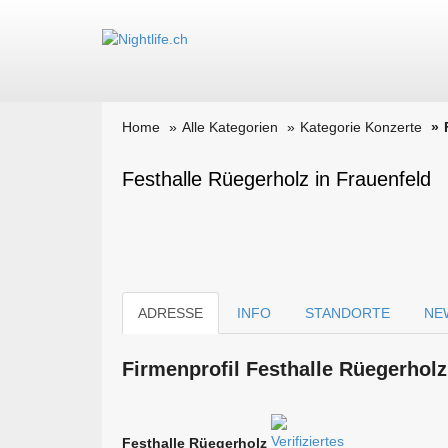
Home
Alle Kategorien
Kategorie Konzerte
Festhalle Rüegerholz in Frauenfeld
ADRESSE
INFO
STANDORTE
NE
Firmen­profil Festhalle Rüegerholz
Festhalle Rüegerholz