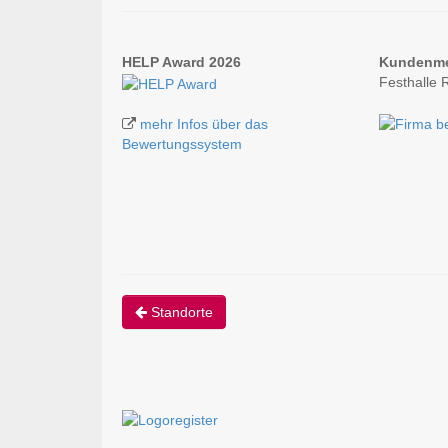
HELP Award 2026
Kundenm
Festhalle 
mehr Infos über das
Bewertungssystem
Standorte