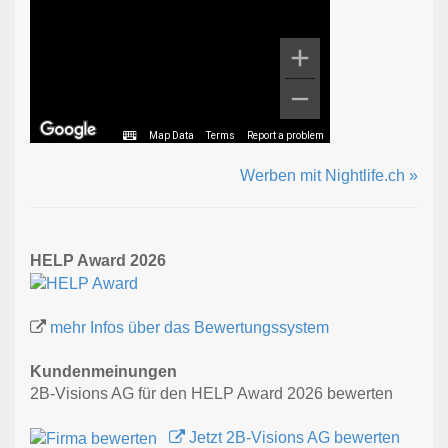
Map Data
Terms
Report a problem
Werben mit Nightlife.ch »
HELP Award 2026
mehr Infos über das Bewertungssystem
Kundenmeinungen
2B-Visions AG für den HELP Award 2026 bewerten
Jetzt 2B-Visions AG bewerten