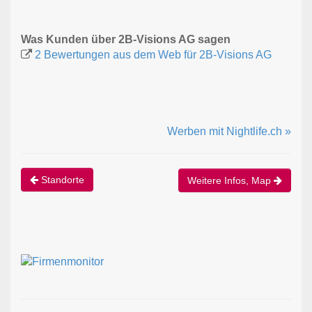
Was Kunden über 2B-Visions AG sagen
2 Bewertungen aus dem Web für 2B-Visions AG
Werben mit Nightlife.ch »
Standorte
Weitere Infos, Map