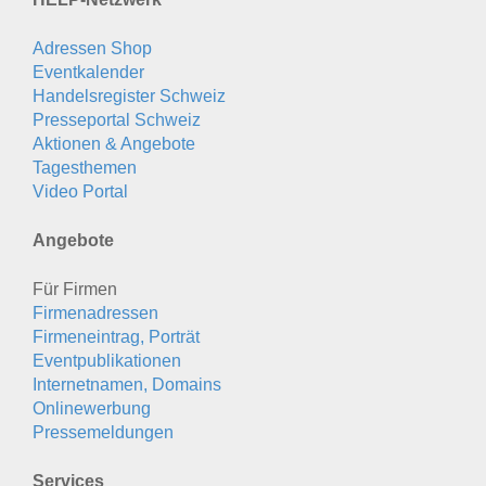
Adressen Shop
Eventkalender
Handelsregister Schweiz
Presseportal Schweiz
Aktionen & Angebote
Tagesthemen
Video Portal
Angebote
Für Firmen
Firmenadressen
Firmeneintrag, Porträt
Eventpublikationen
Internetnamen, Domains
Onlinewerbung
Pressemeldungen
Services