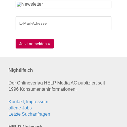
Nightlife.ch
Der Onlineverlag HELP Media AG publiziert seit
1996 Konsumenten­informationen.
Kontakt, Impressum
offene Jobs
Letzte Suchanfragen
HELP-Netzwerk