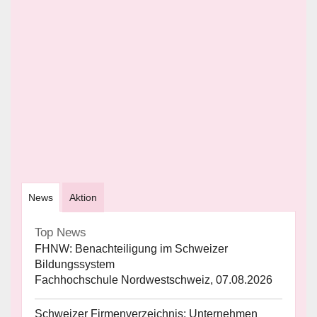
News
Aktion
Top News
FHNW: Benachteiligung im Schweizer
Bildungssystem
Fachhochschule Nordwestschweiz, 07.08.2026
Schweizer Firmenverzeichnis: Unternehmen